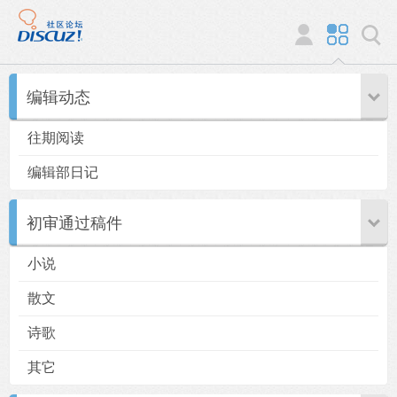
编辑动态
往期阅读
编辑部日记
初审通过稿件
小说
散文
诗歌
其它