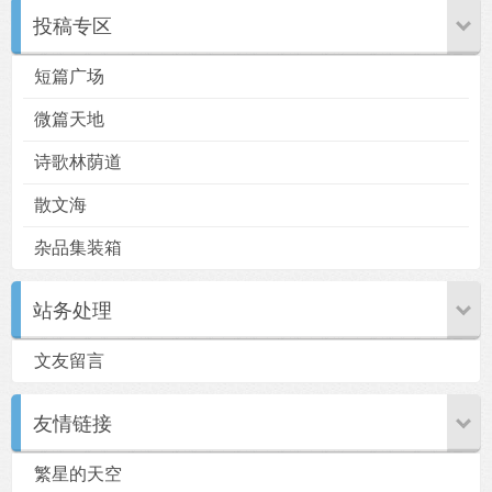
投稿专区
短篇广场
微篇天地
诗歌林荫道
散文海
杂品集装箱
站务处理
文友留言
友情链接
繁星的天空