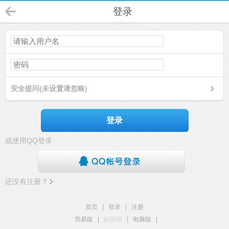
登录
安全提问(未设置请忽略)
登录
或使用QQ登录
还没有注册？
首页
|
登录
|
注册
简易版
|
触屏版
|
电脑版
|