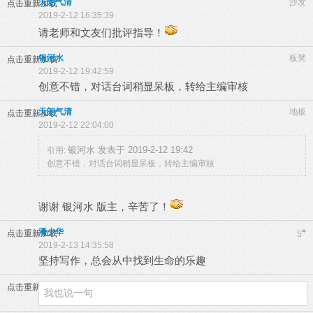
天朗气清
沙发
点击重新加载
2019-2-12 16:35:39
请老师和文友们批评指导！
银河水
板凳
点击重新加载
2019-2-12 19:42:59
创意不错，对话台词稍显呆板，转给主编审核
天朗气清
地板
点击重新加载
2019-2-12 22:04:00
银河水 发表于 2019-2-12 19:42
引用:
创意不错，对话台词稍显呆板，转给主编审核
谢谢 银河水 版主，辛苦了！
潘少华
#
点击重新加载
5
2019-2-13 14:35:58
坚持写作，总会从中找到生命的乐趣
点击重新加载